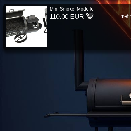
Mini Smoker Modelle
110.00 EUR
mehr