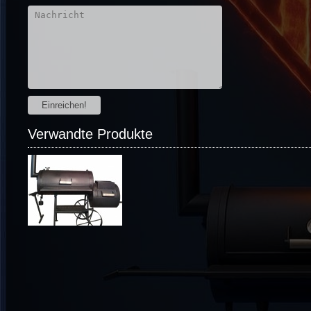
Einreichen!
Verwandte Produkte