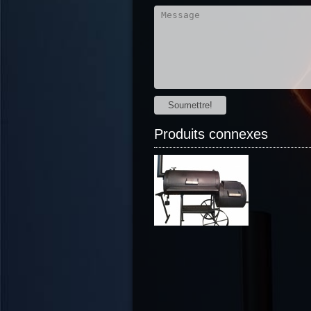
Soumettre!
Produits connexes